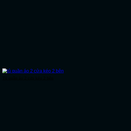
Tủ quần áo 2 cửa kéo 2 bên