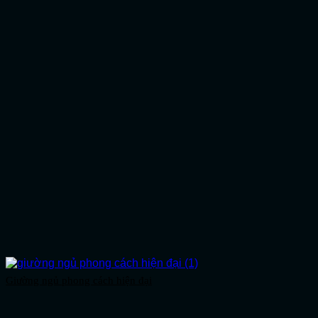
Giường ngủ phong cách hiện đại