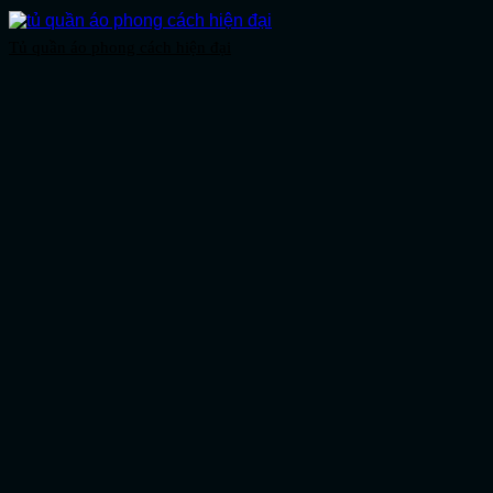
Tủ quần áo phong cách hiện đại