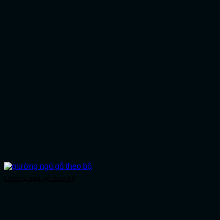
Giường ngủ gỗ theo bộ