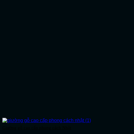
Giường gỗ cao cấp phong cách Nhật