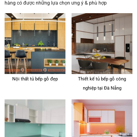
hàng có được những lựa chọn ưng ý & phù hợp
Nội thất tủ bếp gỗ đẹp
Thiết kế tủ bếp gỗ công
nghiệp tại Đà Nẵng