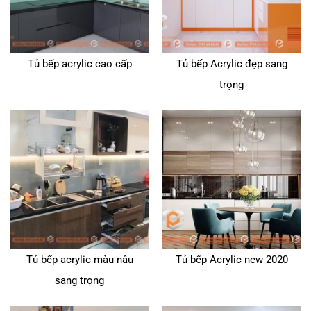
Tủ bếp acrylic cao cấp
Tủ bếp Acrylic đẹp sang
trọng
Tủ bếp acrylic màu nâu
Tủ bếp Acrylic new 2020
sang trọng