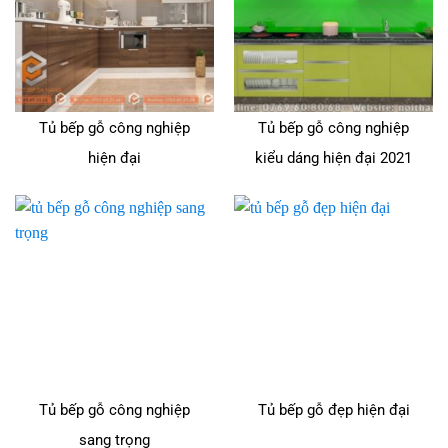
Tủ bếp gỗ công nghiệp
Tủ bếp gỗ công nghiệp
hiện đại
kiểu dáng hiện đại 2021
Tủ bếp gỗ công nghiệp
Tủ bếp gỗ đẹp hiện đại
sang trọng