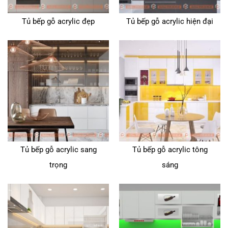
Tủ bếp gỗ acrylic đẹp
Tủ bếp gỗ acrylic hiện đại
Tủ bếp gỗ acrylic sang
Tủ bếp gỗ acrylic tông
trọng
sáng