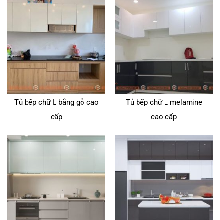
Tủ bếp chữ L bằng gỗ cao
Tủ bếp chữ L melamine
cấp
cao cấp