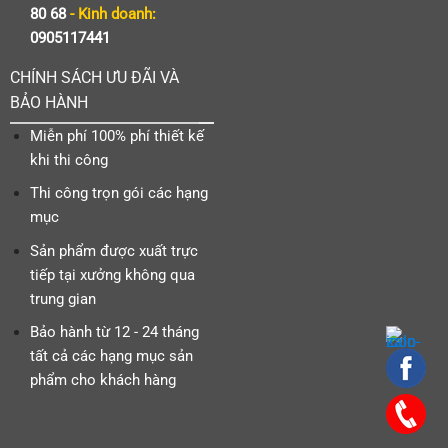
80 68
- Kinh doanh:
0905117441
CHÍNH SÁCH ƯU ĐÃI VÀ
BẢO HÀNH
Miễn phí 100% phí thiết kế
khi thi công
Thi công trọn gói các hạng
mục
Sản phẩm được xuất trực
tiếp tại xưởng không qua
trung gian
Bảo hành từ 12 - 24 tháng
tất cả các hạng mục sản
phẩm cho khách hàng