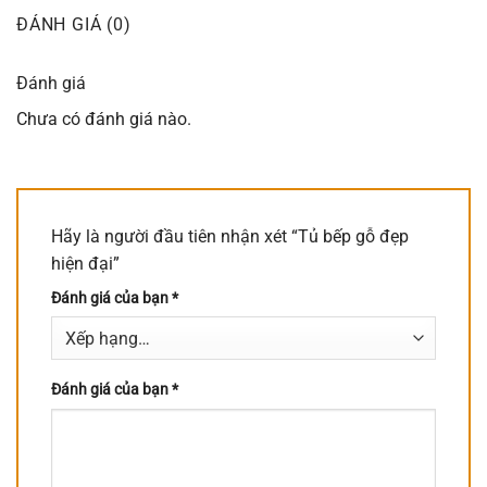
ĐÁNH GIÁ (0)
Đánh giá
Chưa có đánh giá nào.
Hãy là người đầu tiên nhận xét “Tủ bếp gỗ đẹp
hiện đại”
Đánh giá của bạn
*
Đánh giá của bạn
*