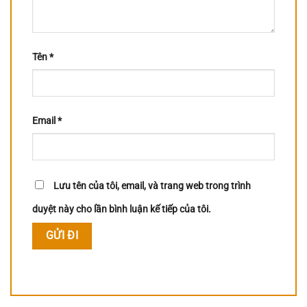
Tên
*
Email
*
Lưu tên của tôi, email, và trang web trong trình
duyệt này cho lần bình luận kế tiếp của tôi.