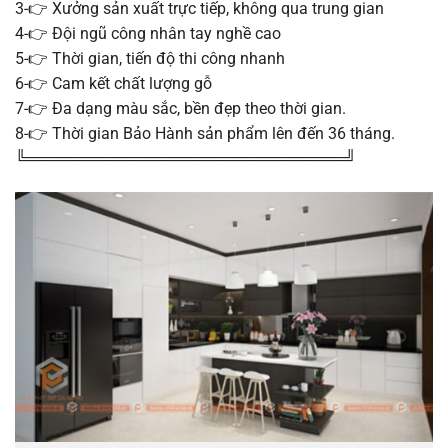
3-👉 Xưởng sản xuất trực tiếp, không qua trung gian
4-👉 Đội ngũ công nhân tay nghề cao
5-👉 Thời gian, tiến độ thi công nhanh
6-👉 Cam kết chất lượng gỗ
7-👉 Đa dạng màu sắc, bền đẹp theo thời gian.
8-👉 Thời gian Bảo Hành sản phẩm lên đến 36 tháng.
╚═════════════════════════════╝