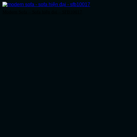
Modern Sofa – Sofa hiện đại – SFB10017