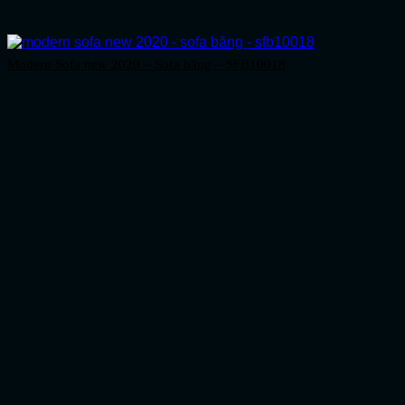
Modern Sofa new 2020 – Sofa băng – SFB10018