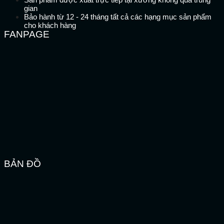
gian
Bảo hành từ 12 - 24 tháng tất cả các hạng mục sản phẩm
cho khách hàng
FANPAGE
BẢN ĐỒ