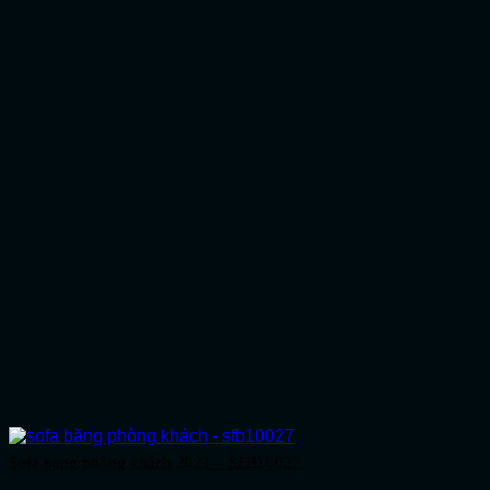
Sofa băng phòng khách 2021 – SFB10027