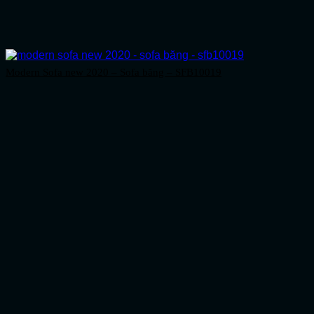
Modern Sofa new 2020 – Sofa băng – SFB10019