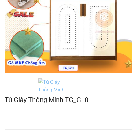
Tủ Giày Thông Minh TG_G10