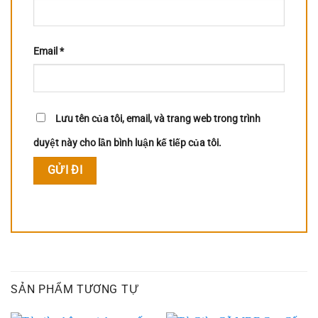
Email
*
Lưu tên của tôi, email, và trang web trong trình
duyệt này cho lần bình luận kế tiếp của tôi.
SẢN PHẨM TƯƠNG TỰ