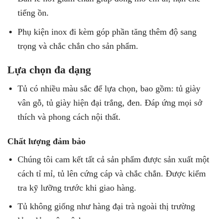
tiếng ồn.
Phụ kiện inox đi kèm góp phần tăng thêm độ sang
trọng và chắc chắn cho sản phẩm.
Lựa chọn đa dạng
Tủ có nhiều màu sắc để lựa chọn, bao gồm: tủ giày
vân gỗ, tủ giày hiện đại trắng, đen. Đáp ứng mọi sở
thích và phong cách nội thất.
Chất lượng đảm bảo
Chúng tôi cam kết tất cả sản phẩm được sản xuất một
cách tỉ mỉ, tủ lên cứng cáp và chắc chắn. Được kiểm
tra kỹ lưỡng trước khi giao hàng.
Tủ không giống như hàng đại trà ngoài thị trường