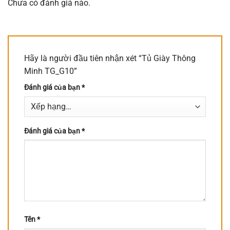
Chưa có đánh giá nào.
Hãy là người đầu tiên nhận xét “Tủ Giày Thông
Minh TG_G10”
Đánh giá của bạn
*
Đánh giá của bạn
*
Tên
*