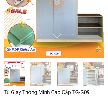
Tủ Giày Thông Minh Cao Cấp TG-G09