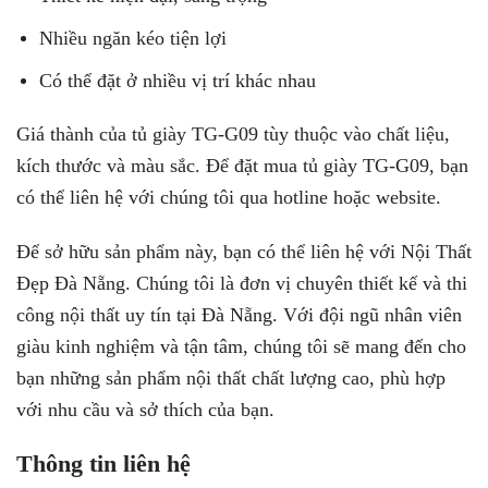
Nhiều ngăn kéo tiện lợi
Có thể đặt ở nhiều vị trí khác nhau
Giá thành của tủ giày TG-G09 tùy thuộc vào chất liệu,
kích thước và màu sắc. Để đặt mua tủ giày TG-G09, bạn
có thể liên hệ với chúng tôi qua hotline hoặc website.
Để sở hữu sản phẩm này, bạn có thể liên hệ với Nội Thất
Đẹp Đà Nẵng. Chúng tôi là đơn vị chuyên thiết kế và thi
công nội thất uy tín tại Đà Nẵng. Với đội ngũ nhân viên
giàu kinh nghiệm và tận tâm, chúng tôi sẽ mang đến cho
bạn những sản phẩm nội thất chất lượng cao, phù hợp
với nhu cầu và sở thích của bạn.
Thông tin liên hệ