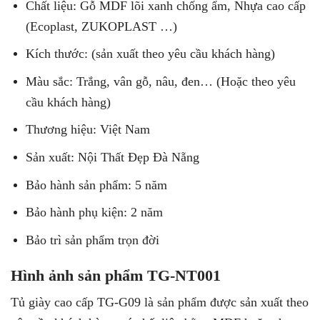
Chất liệu: Gỗ MDF lõi xanh chống ẩm, Nhựa cao cấp
(Ecoplast, ZUKOPLAST …)
Kích thước: (sản xuất theo yêu cầu khách hàng)
Màu sắc: Trắng, vân gỗ, nâu, đen… (Hoặc theo yêu
cầu khách hàng)
Thương hiệu: Việt Nam
Sản xuất: Nội Thất Đẹp Đà Nẵng
Bảo hành sản phẩm: 5 năm
Bảo hành phụ kiện: 2 năm
Bảo trì sản phẩm trọn đời
Hình ảnh sản phẩm TG-NT001
Tủ giày cao cấp TG-G09 là sản phẩm được sản xuất theo