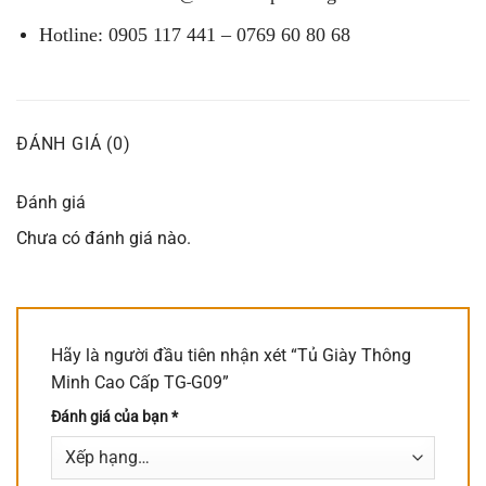
Hotline: 0905 117 441 – 0769 60 80 68
ĐÁNH GIÁ (0)
Đánh giá
Chưa có đánh giá nào.
Hãy là người đầu tiên nhận xét “Tủ Giày Thông
Minh Cao Cấp TG-G09”
Đánh giá của bạn
*