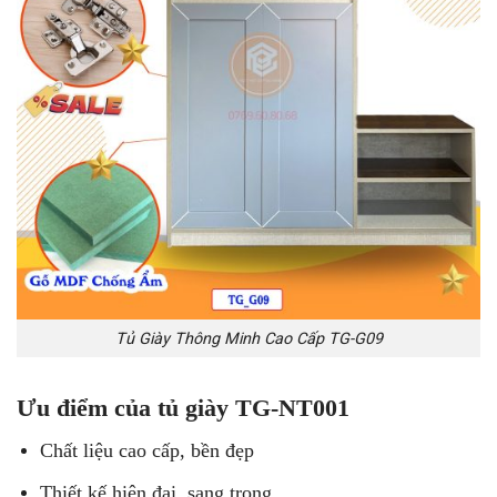
Tủ Giày Thông Minh Cao Cấp TG-G09
Ưu điểm của tủ giày TG-NT001
Chất liệu cao cấp, bền đẹp
Thiết kế hiện đại, sang trọng