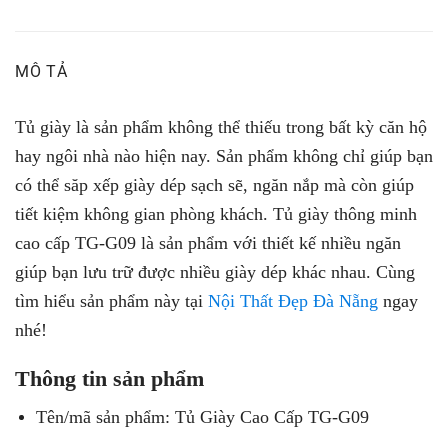
MÔ TẢ
Tủ giày là sản phẩm không thể thiếu trong bất kỳ căn hộ
hay ngôi nhà nào hiện nay. Sản phẩm không chỉ giúp bạn
có thể săp xếp giày dép sạch sẽ, ngăn nắp mà còn giúp
tiết kiệm không gian phòng khách. Tủ giày thông minh
cao cấp TG-G09 là sản phẩm với thiết kế nhiều ngăn
giúp bạn lưu trữ được nhiều giày dép khác nhau. Cùng
tìm hiểu sản phẩm này tại
Nội Thất Đẹp Đà Nẵng
ngay
nhé!
Thông tin sản phẩm
Tên/mã sản phẩm: Tủ Giày Cao Cấp TG-G09