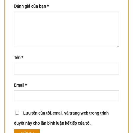
Đánh giá của bạn
*
Tên
*
Email
*
Lưu tên của tôi, email, và trang web trong trình
duyệt này cho lần bình luận kế tiếp của tôi.