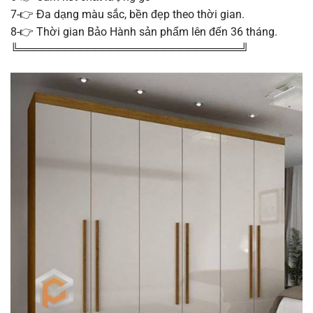
7-👉 Đa dạng màu sắc, bền đẹp theo thời gian.
8-👉 Thời gian Bảo Hành sản phẩm lên đến 36 tháng.
╚═════════════════════════════╝