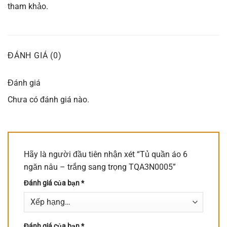
tham khảo.
ĐÁNH GIÁ (0)
Đánh giá
Chưa có đánh giá nào.
Hãy là người đầu tiên nhận xét “Tủ quần áo 6
ngăn nâu – trắng sang trọng TQA3N0005”
Đánh giá của bạn
*
Đánh giá của bạn
*