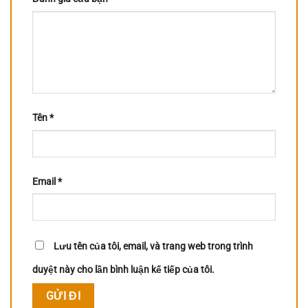
Tên
*
Email
*
Lưu tên của tôi, email, và trang web trong trình
duyệt này cho lần bình luận kế tiếp của tôi.