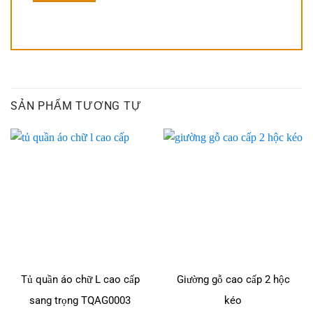
SẢN PHẨM TƯƠNG TỰ
Tủ quần áo chữ L cao cấp
Giường gỗ cao cấp 2 hộc
sang trọng TQAG0003
kéo