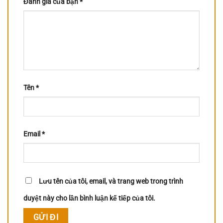
Đánh giá của bạn
*
Tên
*
Email
*
Lưu tên của tôi, email, và trang web trong trình
duyệt này cho lần bình luận kế tiếp của tôi.