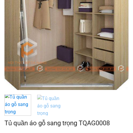
Tủ quần áo gỗ sang trọng TQAG0008