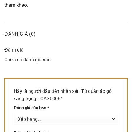
tham khảo.
ĐÁNH GIÁ (0)
Đánh giá
Chưa có đánh giá nào.
Hãy là người đầu tiên nhận xét “Tủ quần áo gỗ
sang trọng TQAG0008”
Đánh giá của bạn
*