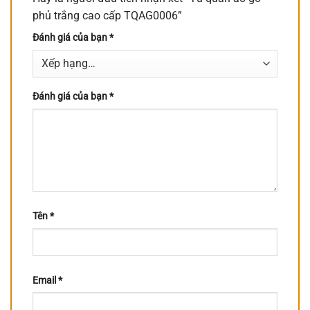
phủ trắng cao cấp TQAG0006”
Đánh giá của bạn
*
Đánh giá của bạn
*
Tên
*
Email
*