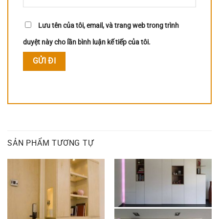
Lưu tên của tôi, email, và trang web trong trình
duyệt này cho lần bình luận kế tiếp của tôi.
SẢN PHẨM TƯƠNG TỰ