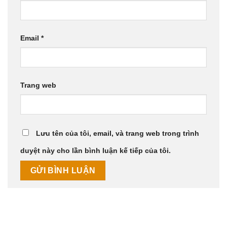
Email
*
Trang web
Lưu tên của tôi, email, và trang web trong trình
duyệt này cho lần bình luận kế tiếp của tôi.