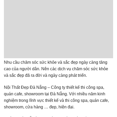
Nhu cầu chăm sóc sức khỏe và sắc đẹp ngày càng tăng
cao của người dân. Nên các dịch vụ chăm sóc sức khỏe
và sắc đẹp đã ra đời và ngày càng phát triển.
Nội Thất Đẹp Đà Nẵng – Công ty thiết kế thi công spa,
quán cafe, showroom tại Đà Nẵng. Với nhiều năm kinh
nghiệm trong lĩnh vực thiết kế và thi công spa, quán cafe,
showroom, cửa hàng … đẹp, hiện đại.