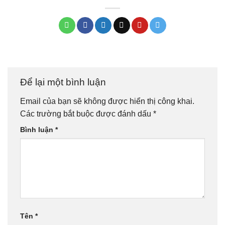
Để lại một bình luận
Email của bạn sẽ không được hiển thị công khai.
Các trường bắt buộc được đánh dấu
*
Bình luận
*
Tên
*