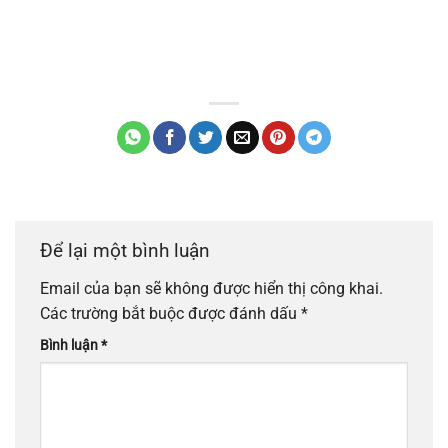
Để lại một bình luận
Email của bạn sẽ không được hiển thị công khai.
Các trường bắt buộc được đánh dấu
*
Bình luận
*