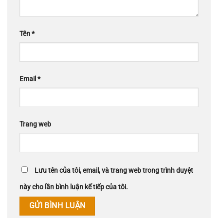
Tên
*
Email
*
Trang web
Lưu tên của tôi, email, và trang web trong trình duyệt
này cho lần bình luận kế tiếp của tôi.