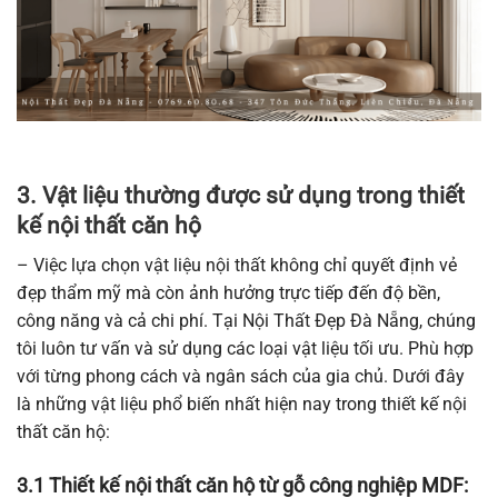
3. Vật liệu thường được sử dụng trong thiết
kế nội thất căn hộ
– Việc lựa chọn vật liệu nội thất không chỉ quyết định vẻ
đẹp thẩm mỹ mà còn ảnh hưởng trực tiếp đến độ bền,
công năng và cả chi phí. Tại Nội Thất Đẹp Đà Nẵng, chúng
tôi luôn tư vấn và sử dụng các loại vật liệu tối ưu. Phù hợp
với từng phong cách và ngân sách của gia chủ. Dưới đây
là những vật liệu phổ biến nhất hiện nay trong thiết kế nội
thất căn hộ:
3.1
Thiết kế nội thất căn hộ từ g
ỗ công nghiệp MDF: