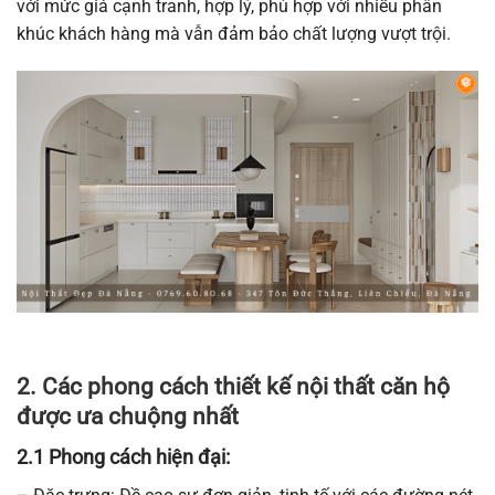
với mức giá cạnh tranh, hợp lý, phù hợp với nhiều phân
khúc khách hàng mà vẫn đảm bảo chất lượng vượt trội.
2. Các phong cách thiết kế nội thất căn hộ
được ưa chuộng nhất
2.1 Phong cách hiện đại: