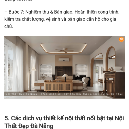
– Bước 7: Nghiệm thu & Bàn giao. Hoàn thiện công trình,
kiểm tra chất lượng, vệ sinh và bàn giao căn hộ cho gia
chủ.
5. Các dịch vụ thiết kế nội thất nổi bật tại Nội
Thất Đẹp Đà Nẵng