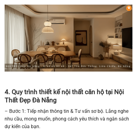
4. Quy trình thiết kế nội thất căn hộ tại Nội
Thất Đẹp Đà Nẵng
– Bước 1: Tiếp nhận thông tin & Tư vấn sơ bộ. Lắng nghe
nhu cầu, mong muốn, phong cách yêu thích và ngân sách
dự kiến của bạn.