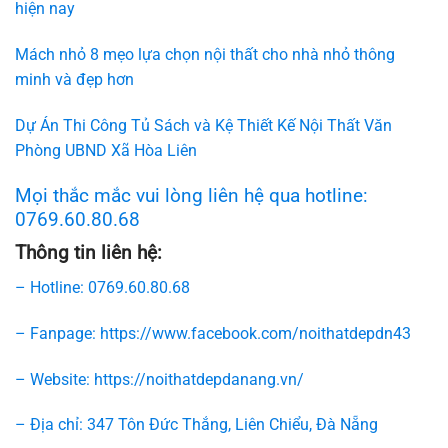
hiện nay
Mách nhỏ 8 mẹo lựa chọn nội thất cho nhà nhỏ thông
minh và đẹp hơn
Dự Án Thi Công Tủ Sách và Kệ Thiết Kế Nội Thất Văn
Phòng UBND Xã Hòa Liên
Mọi thắc mắc vui lòng liên hệ qua hotline:
0769.60.80.68
Thông tin liên hệ:
– Hotline: 0769.60.80.68
– Fanpage: https://www.facebook.com/noithatdepdn43
– Website: https://noithatdepdanang.vn/
– Địa chỉ: 347 Tôn Đức Thắng, Liên Chiểu, Đà Nẵng