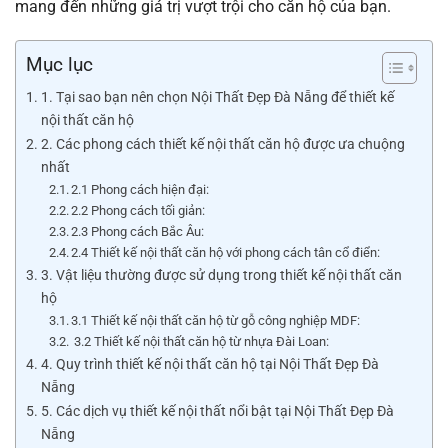
mang đến những giá trị vượt trội cho căn hộ của bạn.
Mục lục
1. Tại sao bạn nên chọn Nội Thất Đẹp Đà Nẵng để thiết kế
nội thất căn hộ
2. Các phong cách thiết kế nội thất căn hộ được ưa chuộng
nhất
2.1 Phong cách hiện đại:
2.2 Phong cách tối giản:
2.3 Phong cách Bắc Âu:
2.4 Thiết kế nội thất căn hộ với phong cách tân cổ điển:
3. Vật liệu thường được sử dụng trong thiết kế nội thất căn
hộ
3.1 Thiết kế nội thất căn hộ từ gỗ công nghiệp MDF:
3.2 Thiết kế nội thất căn hộ từ nhựa Đài Loan:
4. Quy trình thiết kế nội thất căn hộ tại Nội Thất Đẹp Đà
Nẵng
5. Các dịch vụ thiết kế nội thất nổi bật tại Nội Thất Đẹp Đà
Nẵng