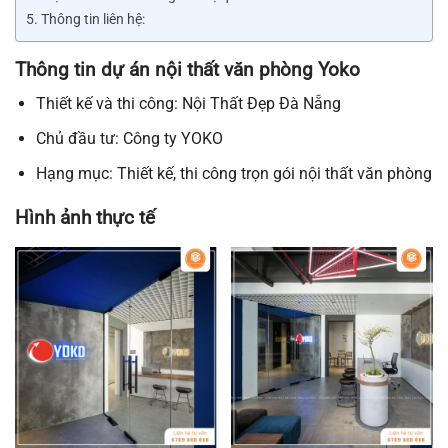
Thông tin liên hệ:
Thông tin dự án nội thất văn phòng Yoko
Thiết kế và thi công: Nội Thất Đẹp Đà Nẵng
Chủ đầu tư: Công ty YOKO
Hạng mục: Thiết kế, thi công trọn gói nội thất văn phòng
Hình ảnh thực tế