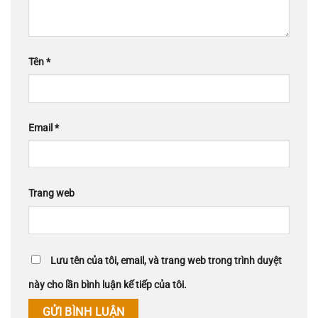
Tên
*
Email
*
Trang web
Lưu tên của tôi, email, và trang web trong trình duyệt
này cho lần bình luận kế tiếp của tôi.