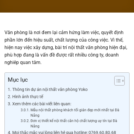
Văn phòng là nơi đem lại cảm hứng làm việc, quyết định
phần lớn đến hiệu suất, chất lượng của công việc. Vì thế,
hiện nay việc xây dựng, bài trí nội thất văn phòng hiện đại,
phù hợp đang là vấn đề được rất nhiều công ty, doanh
nghiêp quan tâm.
Mục lục
Thông tin dự án nội thất văn phòng Yoko
Hình ảnh thực tế
Xem thêm các bài viết liên quan:
Mẫu nội thất phòng khách tối giản đẹp mới nhất tại Đà
Nẵng
Đơn vị thiết kế nội thất căn hộ chất lượng uy tín tại Đà
Nẵng
Mọi thắc mắc vui lòng liên hệ qua hotline: 0769.60.80.68