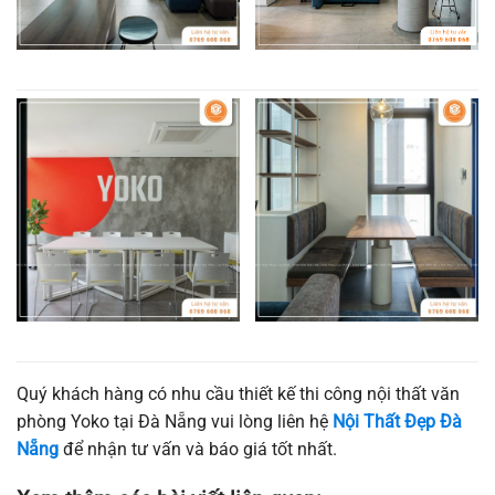
Quý khách hàng có nhu cầu thiết kế thi công nội thất văn
phòng Yoko tại Đà Nẵng vui lòng liên hệ
Nội Thất Đẹp Đà
Nẵng
để nhận tư vấn và báo giá tốt nhất.