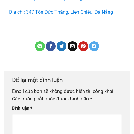
– Địa chỉ: 347 Tôn Đức Thắng, Liên Chiểu, Đà Nẵng
Để lại một bình luận
Email của bạn sẽ không được hiển thị công khai.
Các trường bắt buộc được đánh dấu
*
Bình luận
*