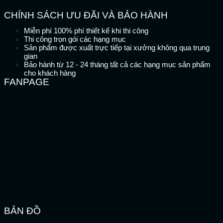
CHÍNH SÁCH ƯU ĐÃI VÀ BẢO HÀNH
Miễn phí 100% phí thiết kế khi thi công
Thi công trọn gói các hạng mục
Sản phẩm được xuất trực tiếp tại xưởng không qua trung
gian
Bảo hành từ 12 - 24 tháng tất cả các hạng mục sản phẩm
cho khách hàng
FANPAGE
BẢN ĐỒ