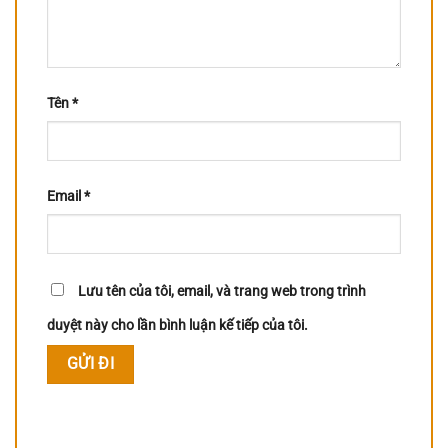
Tên
*
Email
*
Lưu tên của tôi, email, và trang web trong trình
duyệt này cho lần bình luận kế tiếp của tôi.