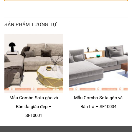
SẢN PHẨM TƯƠNG TỰ
Mẫu Combo Sofa góc và
Mẫu Combo Sofa góc và
Bàn đa giác đẹp –
Bàn trà – SF10004
SF10001