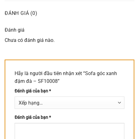
ĐÁNH GIÁ (0)
Đánh giá
Chưa có đánh giá nào.
Hãy là người đầu tiên nhận xét “Sofa góc xanh
đậm đà – SF10008”
Đánh giá của bạn
*
Đánh giá của bạn
*