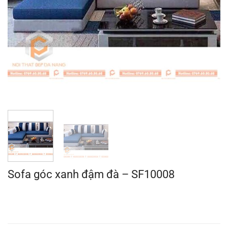
Sofa góc xanh đậm đà – SF10008