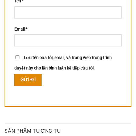
Tên
*
Email
*
Lưu tên của tôi, email, và trang web trong trình
duyệt này cho lần bình luận kế tiếp của tôi.
SẢN PHẨM TƯƠNG TỰ