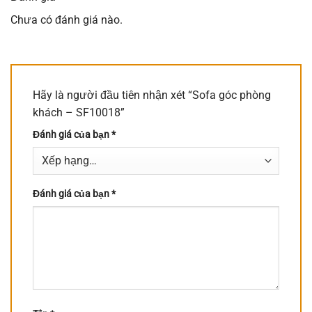
Chưa có đánh giá nào.
Hãy là người đầu tiên nhận xét “Sofa góc phòng
khách – SF10018”
Đánh giá của bạn
*
Đánh giá của bạn
*