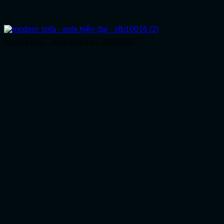
Modern Sofa – Sofa hiện đại – SFB10016