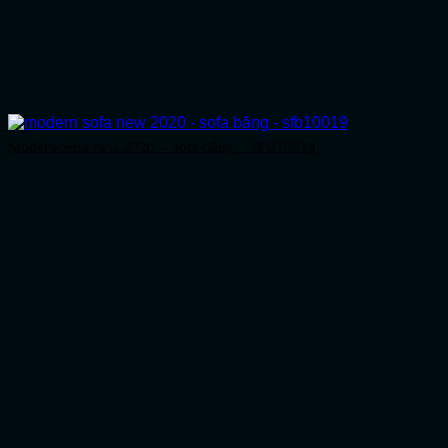
Modern Sofa new 2020 – Sofa băng – SFB10019