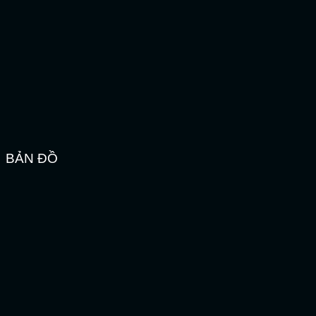
BẢN ĐỒ