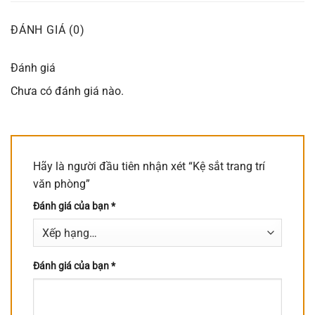
ĐÁNH GIÁ (0)
Đánh giá
Chưa có đánh giá nào.
Hãy là người đầu tiên nhận xét “Kệ sắt trang trí
văn phòng”
Đánh giá của bạn
*
Đánh giá của bạn
*