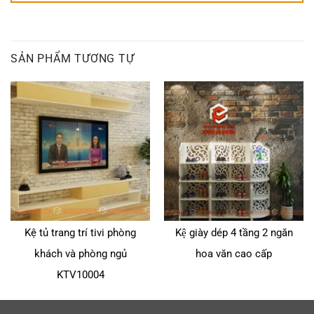
SẢN PHẨM TƯƠNG TỰ
Kệ tủ trang trí tivi phòng
Kệ giày dép 4 tầng 2 ngăn
khách và phòng ngủ
hoa văn cao cấp
KTV10004