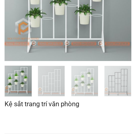
Kệ sắt trang trí văn phòng