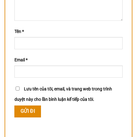
Tên
*
Email
*
Lưu tên của tôi, email, và trang web trong trình
duyệt này cho lần bình luận kế tiếp của tôi.