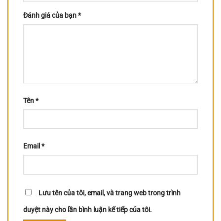
Đánh giá của bạn
*
Tên
*
Email
*
Lưu tên của tôi, email, và trang web trong trình
duyệt này cho lần bình luận kế tiếp của tôi.