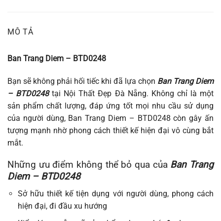
MÔ TẢ
Ban Trang Diem – BTD0248
Bạn sẽ không phải hối tiếc khi đã lựa chọn
Ban Trang Diem
– BTD0248
tại Nội Thất Đẹp Đà Nẵng. Không chỉ là một
sản phẩm chất lượng, đáp ứng tốt mọi nhu cầu sử dụng
của người dùng, Ban Trang Diem – BTD0248 còn gây ấn
tượng mạnh nhờ phong cách thiết kế hiện đại vô cùng bắt
mắt.
Những ưu điểm không thể bỏ qua của
Ban Trang
Diem – BTD0248
Sở hữu thiết kế tiện dụng với người dùng, phong cách
hiện đại, đi đầu xu hướng