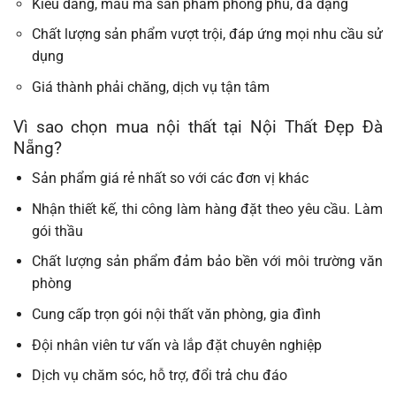
Kiểu dáng, mẫu mã sản phẩm phong phú, đa dạng
Chất lượng sản phẩm vượt trội, đáp ứng mọi nhu cầu sử
dụng
Giá thành phải chăng, dịch vụ tận tâm
Vì sao chọn mua nội thất tại Nội Thất Đẹp Đà
Nẵng?
Sản phẩm giá rẻ nhất so với các đơn vị khác
Nhận thiết kế, thi công làm hàng đặt theo yêu cầu. Làm
gói thầu
Chất lượng sản phẩm đảm bảo bền với môi trường văn
phòng
Cung cấp trọn gói nội thất văn phòng, gia đình
Đội nhân viên tư vấn và lắp đặt chuyên nghiệp
Dịch vụ chăm sóc, hỗ trợ, đổi trả chu đáo