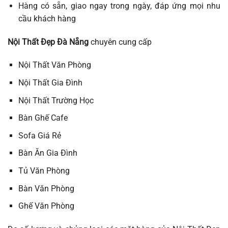
Hàng có sẵn, giao ngay trong ngày, đáp ứng mọi nhu
cầu khách hàng
Nội Thất Đẹp Đà Nẵng
chuyên cung cấp
Nội Thất Văn Phòng
Nội Thất Gia Đình
Nội Thất Trường Học
Bàn Ghế Cafe
Sofa Giá Rẻ
Bàn Ăn Gia Đình
Tủ Văn Phòng
Bàn Văn Phòng
Ghế Văn Phòng