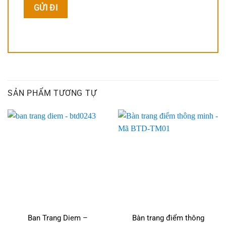
SẢN PHẨM TƯƠNG TỰ
Ban Trang Diem –
Bàn trang điểm thông