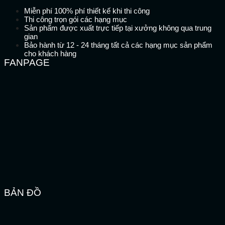
Miễn phí 100% phí thiết kế khi thi công
Thi công trọn gói các hạng mục
Sản phẩm được xuất trực tiếp tại xưởng không qua trung
gian
Bảo hành từ 12 - 24 tháng tất cả các hạng mục sản phẩm
cho khách hàng
FANPAGE
BẢN ĐỒ