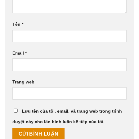
Tên
*
Email
*
Trang web
Lưu tên của tôi, email, và trang web trong trình
duyệt này cho lần bình luận kế tiếp của tôi.