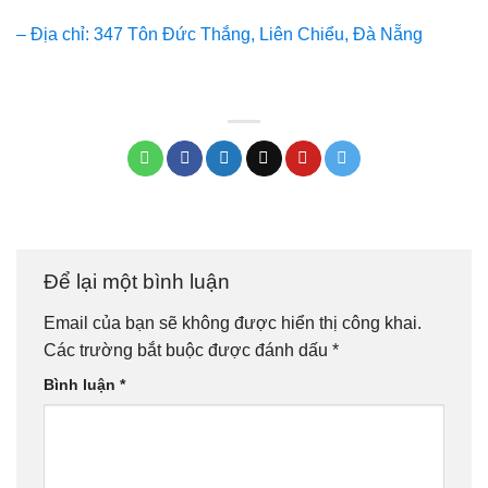
– Địa chỉ: 347 Tôn Đức Thắng, Liên Chiểu, Đà Nẵng
Để lại một bình luận
Email của bạn sẽ không được hiển thị công khai.
Các trường bắt buộc được đánh dấu
*
Bình luận
*