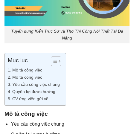
Tuyển dụng Kiến Trúc Sư và Thợ Thi Công Nội Thất Tại Đà
Nẵng
Mục lục
Mô tả công việc
Mô tả công việc
Yêu cầu công việc chung
Quyền lợi được hưởng
CV ứng viên gửi về
Mô tả công việc
Yêu cầu công việc chung