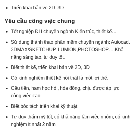
Triển khai bản vẽ 2D, 3D.
Yêu cầu công việc chung
Tốt nghiệp ĐH chuyên ngành Kiến trúc, thiết kế…
Sử dụng thành thạo phần mềm chuyên ngành: Autocad,
3DMAX/SKETCHUP, LUMION,PHOTOSHOP….Khả
năng sáng tạo, tư duy tốt.
Biết thiết kế, triển khai bản vẽ 2D, 3D
Có kinh nghiệm thiết kế nội thất là một lợi thế.
Cầu tiên, ham học hỏi, hòa đồng, chịu được áp lực
công việc cao.
Biết bóc tách triển khai kỹ thuật
Tư duy thẩm mỹ tốt, có khả năng làm việc nhóm, có kinh
nghiệm ít nhất 2 năm