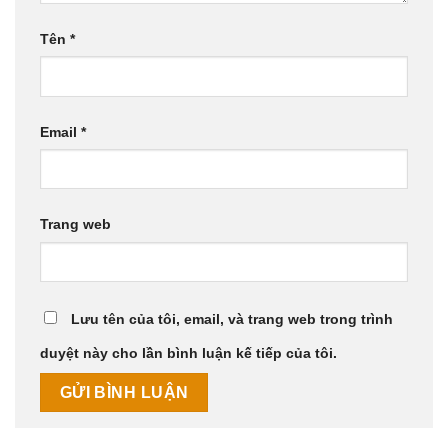
Tên
*
Email
*
Trang web
Lưu tên của tôi, email, và trang web trong trình
duyệt này cho lần bình luận kế tiếp của tôi.