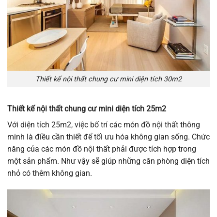
Thiết kế nội thất chung cư mini diện tích 30m2
Thiết kế nội thất chung cư mini diện tích 25m2
Với diện tích 25m2, việc bố trí các món đồ nội thất thông
minh là điều cần thiết để tối ưu hóa không gian sống. Chức
năng của các món đồ nội thất phải được tích hợp trong
một sản phẩm. Như vậy sẽ giúp những căn phòng diện tích
nhỏ có thêm không gian.