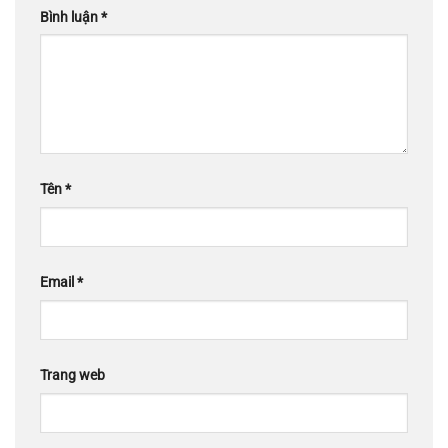
Bình luận
*
Tên
*
Email
*
Trang web