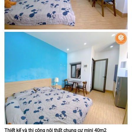
Thiết kế và thi công nội thất chung cư mini 40m2