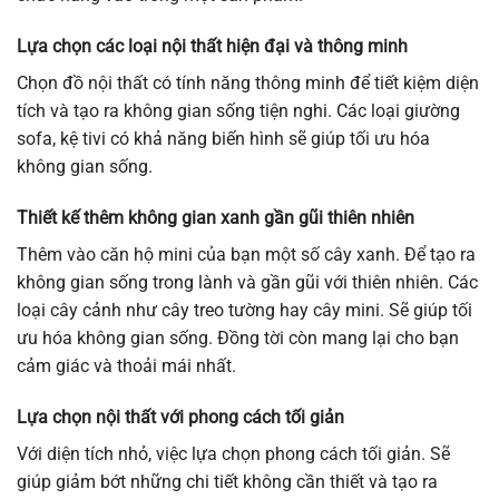
Lựa chọn các loại nội thất hiện đại và thông minh
Chọn đồ nội thất có tính năng thông minh để tiết kiệm diện
tích và tạo ra không gian sống tiện nghi. Các loại giường
sofa, kệ tivi có khả năng biến hình sẽ giúp tối ưu hóa
không gian sống.
Thiết kế thêm không gian xanh gần gũi thiên nhiên
Thêm vào căn hộ mini của bạn một số cây xanh. Để tạo ra
không gian sống trong lành và gần gũi với thiên nhiên. Các
loại cây cảnh như cây treo tường hay cây mini. Sẽ giúp tối
ưu hóa không gian sống. Đồng tời còn mang lại cho bạn
cảm giác và thoải mái nhất.
Lựa chọn nội thất với phong cách tối giản
Với diện tích nhỏ, việc lựa chọn phong cách tối giản. Sẽ
giúp giảm bớt những chi tiết không cần thiết và tạo ra