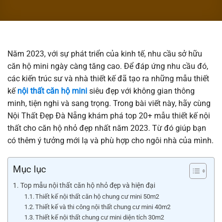
Năm 2023, với sự phát triển của kinh tế, nhu cầu sở hữu
căn hộ mini ngày càng tăng cao. Để đáp ứng nhu cầu đó,
các kiến trúc sư và nhà thiết kế đã tạo ra những mẫu thiết
kế
nội thất căn hộ mini
siêu đẹp với không gian thông
minh, tiện nghi và sang trọng. Trong bài viết này, hãy cùng
Nội Thất Đẹp Đà Nẵng khám phá top 20+ mẫu thiết kế nội
thất cho căn hộ nhỏ đẹp nhất năm 2023. Từ đó giúp bạn
có thêm ý tưởng mới lạ và phù hợp cho ngôi nhà của mình.
Mục lục
Top mẫu nội thất căn hộ nhỏ đẹp và hiện đại
Thiết kế nội thất căn hộ chung cư mini 50m2
Thiết kế và thi công nội thất chung cư mini 40m2
Thiết kế nội thất chung cư mini diện tích 30m2