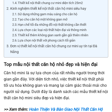
Thiết kế nội thất chung cư mini diện tích 25m2
Kinh nghiệm thiết kế nội thất căn hộ mini siêu hay
Sử dụng những gam màu sáng cho căn hộ
Tạo cho căn hộ một không gian mở
Hạn chế tối đa những đồ nội thất không cần thiết
Lựa chọn các loại nội thất hiện đại và thông minh
Thiết kế thêm không gian xanh gần gũi thiên nhiên
Lựa chọn nội thất với phong cách tối giản
Đơn vị thiết kế nội thất căn hộ chung cư mini uy tín tại Đà
Nẵng
Top mẫu nội thất căn hộ nhỏ đẹp và hiện đại
Căn hộ mini là sự lựa chọn của rất nhiều người trong thời
gian gần đây. Với diện tích nhỏ, việc thiết kế nội thất phải
tối ưu hóa không gian và mang lại cảm giác thoải mái cho
người sử dụng. Dưới đây là danh sách các mẫu thiết kế nội
thất căn hộ mini siêu đẹp và hiện đại.
>> Xem thêm:
Hoàn Thiện Và Bàn Giao Nội Thất Căn Hộ