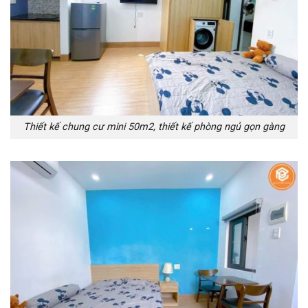
Thiết kế chung cư mini 50m2, thiết kế phòng ngủ gọn gàng