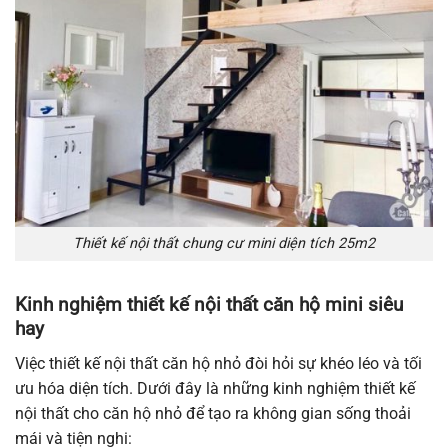
Thiết kế nội thất chung cư mini diện tích 25m2
Kinh nghiệm thiết kế nội thất căn hộ mini siêu
hay
Việc thiết kế nội thất căn hộ nhỏ đòi hỏi sự khéo léo và tối
ưu hóa diện tích. Dưới đây là những kinh nghiệm thiết kế
nội thất cho căn hộ nhỏ để tạo ra không gian sống thoải
mái và tiện nghi: