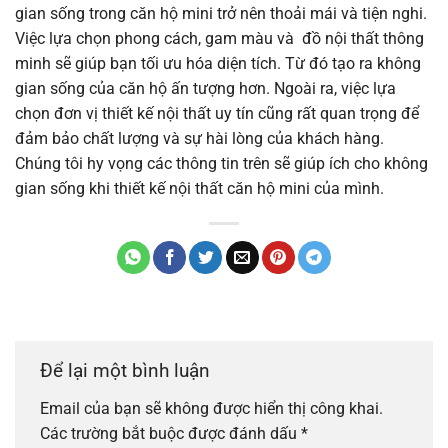
gian sống trong căn hộ mini trở nên thoải mái và tiện nghi.
Việc lựa chọn phong cách, gam màu và đồ nội thất thông
minh sẽ giúp bạn tối ưu hóa diện tích. Từ đó tạo ra không
gian sống của căn hộ ấn tượng hơn. Ngoài ra, việc lựa
chọn đơn vị thiết kế nội thất uy tín cũng rất quan trọng để
đảm bảo chất lượng và sự hài lòng của khách hàng.
Chúng tôi hy vọng các thông tin trên sẽ giúp ích cho không
gian sống khi thiết kế nội thất căn hộ mini của mình.
Để lại một bình luận
Email của bạn sẽ không được hiển thị công khai.
Các trường bắt buộc được đánh dấu
*