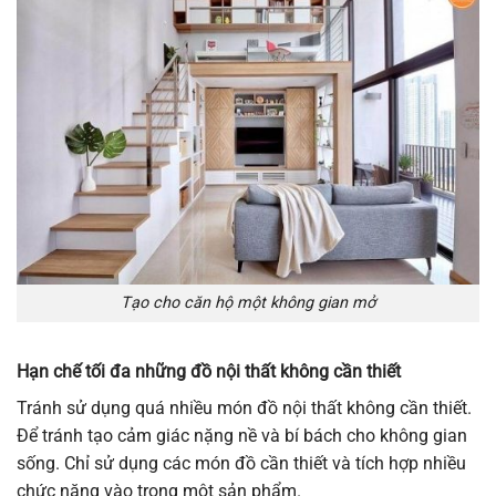
Tạo cho căn hộ một không gian mở
Hạn chế tối đa những đồ nội thất không cần thiết
Tránh sử dụng quá nhiều món đồ nội thất không cần thiết.
Để tránh tạo cảm giác nặng nề và bí bách cho không gian
sống. Chỉ sử dụng các món đồ cần thiết và tích hợp nhiều
chức năng vào trong một sản phẩm.