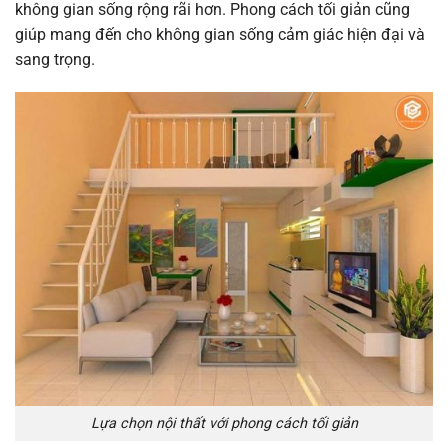
không gian sống rộng rãi hơn. Phong cách tối giản cũng
giúp mang đến cho không gian sống cảm giác hiện đại và
sang trọng.
Lựa chọn nội thất với phong cách tối giản