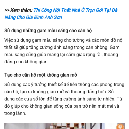
>> Xem thêm:
Thi Công Nội Thất Nhà Ở Trọn Gói Tại Đà
Nẵng Cho Gia Đình Anh Sơn
Sử dụng những gam màu sáng cho căn hộ
Việc sử dụng gam màu sáng cho tường và các món đồ nội
thất sẽ giúp tăng cường ánh sáng trong căn phòng. Gam
màu sáng cũng giúp mang lại cảm giác rộng rãi, thoáng
đãng cho không gian.
Tạo cho căn hộ một không gian mở
Sử dụng các ý tưởng thiết kế để liên thông các phòng trong
căn hộ, tạo ra không gian mở và thoáng đãng hơn. Sử
dụng các cửa sổ lớn để tăng cường ánh sáng tự nhiên. Từ
đó giúp cho không gian sống của bạn trở nên mát mẻ và
trong lành.