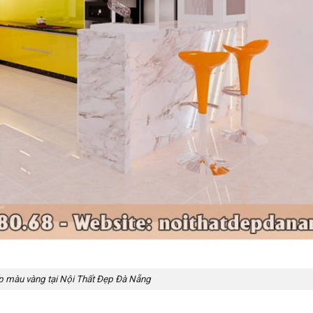
 màu vàng tại Nội Thất Đẹp Đà Nẵng