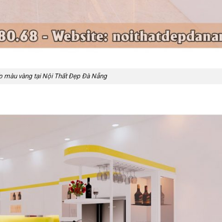
 màu vàng tại Nội Thất Đẹp Đà Nẵng