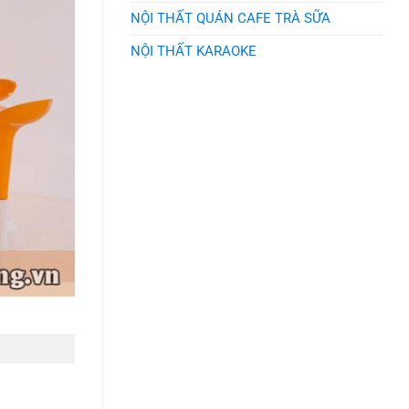
NỘI THẤT QUÁN CAFE TRÀ SỮA
NỘI THẤT KARAOKE