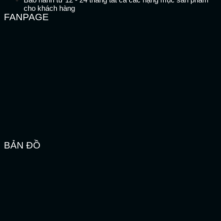
cho khách hàng
FANPAGE
BẢN ĐỒ