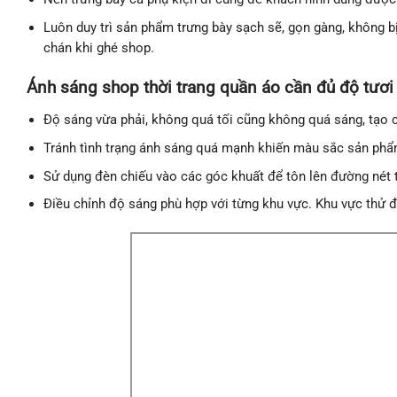
Luôn duy trì sản phẩm trưng bày sạch sẽ, gọn gàng, không
chán khi ghé shop.
Ánh sáng shop thời trang quần áo cần đủ độ tươi
Độ sáng vừa phải, không quá tối cũng không quá sáng, tạo
Tránh tình trạng ánh sáng quá mạnh khiến màu sắc sản phẩm
Sử dụng đèn chiếu vào các góc khuất để tôn lên đường nét 
Điều chỉnh độ sáng phù hợp với từng khu vực. Khu vực thử 