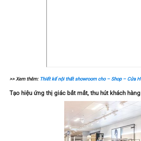
>> Xem thêm:
Thiết kế nội thất showroom cho – Shop – Cửa 
Tạo hiệu ứng thị giác bắt mắt, thu hút khách hàng