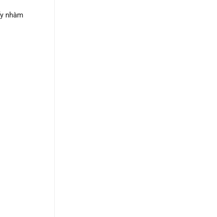
ấy nhàm