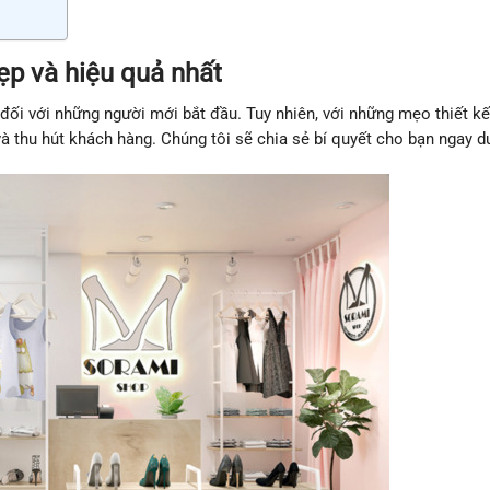
p và hiệu quả nhất
đối với những người mới bắt đầu. Tuy nhiên, với những mẹo thiết kế
à thu hút khách hàng. Chúng tôi sẽ chia sẻ bí quyết cho bạn ngay d