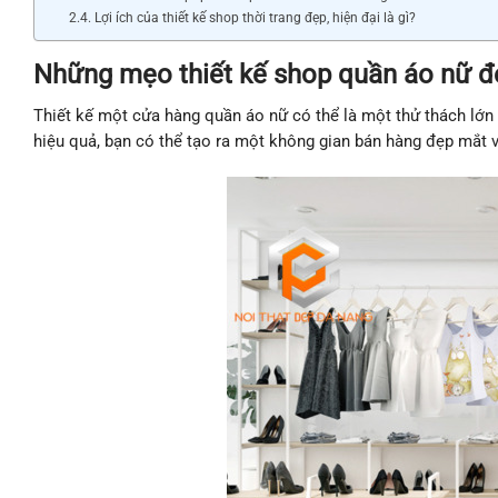
Lợi ích của thiết kế shop thời trang đẹp, hiện đại là gì?
Những mẹo thiết kế shop quần áo nữ đẹ
Thiết kế một cửa hàng quần áo nữ có thể là một thử thách lớn 
hiệu quả, bạn có thể tạo ra một không gian bán hàng đẹp mắt v