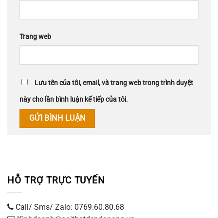
Trang web
Lưu tên của tôi, email, và trang web trong trình duyệt
này cho lần bình luận kế tiếp của tôi.
HỖ TRỢ TRỰC TUYẾN
Call/ Sms/ Zalo: 0769.60.80.68