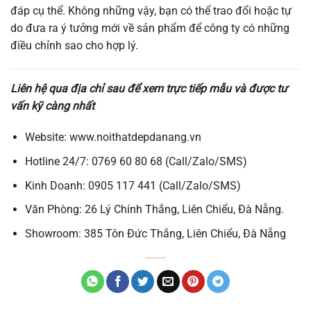
đáp cụ thể. Không những vậy, bạn có thể trao đổi hoặc tự
do đưa ra ý tưởng mới về sản phẩm để công ty có những
điều chỉnh sao cho hợp lý.
Liên hệ qua địa chỉ sau để xem trực tiếp mẫu và được tư
vấn kỹ càng nhất
Website: www.noithatdepdanang.vn
Hotline 24/7: 0769 60 80 68 (Call/Zalo/SMS)
Kinh Doanh: 0905 117 441 (Call/Zalo/SMS)
Văn Phòng: 26 Lý Chính Thắng, Liên Chiểu, Đà Nẵng.
Showroom: 385 Tôn Đức Thắng, Liên Chiểu, Đà Nẵng