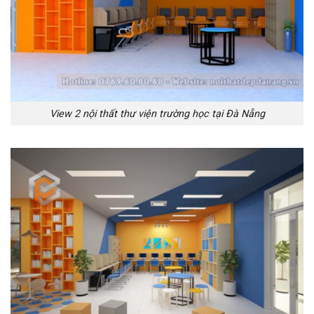
View 2 nội thất thư viện trường học tại Đà Nẵng