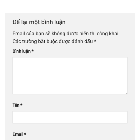
Để lại một bình luận
Email của bạn sẽ không được hiển thị công khai.
Các trường bắt buộc được đánh dấu
*
Bình luận
*
Tên
*
Email
*