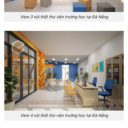
View 3 nội thất thư viện trường học tại Đà Nẵng
View 4 nội thất thư viện trường học tại Đà Nẵng