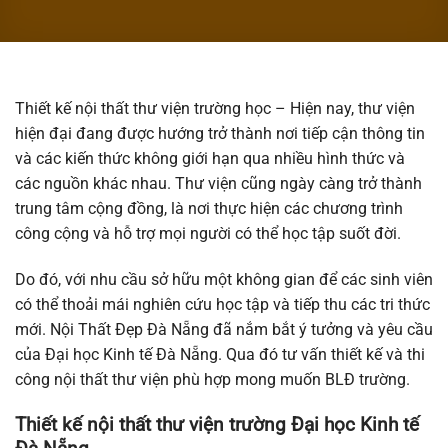
Thiết kế nội thất thư viện trường học – Hiện nay, thư viện
hiện đại đang được hướng trở thành nơi tiếp cận thông tin
và các kiến thức không giới hạn qua nhiều hình thức và
các nguồn khác nhau. Thư viện cũng ngày càng trở thành
trung tâm cộng đồng, là nơi thực hiện các chương trình
công cộng và hỗ trợ mọi người có thể học tập suốt đời.
Do đó, với nhu cầu sở hữu một không gian để các sinh viên
có thể thoải mái nghiên cứu học tập và tiếp thu các tri thức
mới. Nội Thất Đẹp Đà Nẵng đã nắm bắt ý tưởng và yêu cầu
của Đại học Kinh tế Đà Nẵng. Qua đó tư vấn thiết kế và thi
công nội thất thư viện phù hợp mong muốn BLĐ trường.
Thiết kế nội thất thư viện trường Đại học Kinh tế