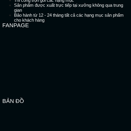
Thi công trọn gói các hạng mục
Sản phẩm được xuất trực tiếp tại xưởng không qua trung
gian
Bảo hành từ 12 - 24 tháng tất cả các hạng mục sản phẩm
cho khách hàng
FANPAGE
BẢN ĐỒ