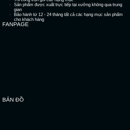
Sản phẩm được xuất trực tiếp tại xưởng không qua trung
gian
Bảo hành từ 12 - 24 tháng tất cả các hạng mục sản phẩm
cho khách hàng
FANPAGE
BẢN ĐỒ