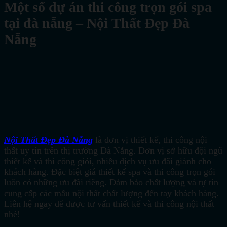
Một số dự án thi công trọn gói spa
tại đà nẵng – Nội Thất Đẹp Đà
Nẵng
Nội Thất Đẹp Đà Nẵng
là đơn vị thiết kế, thi công nội
thất uy tín trên thị trường Đà Nẵng. Đơn vị sở hữu đội ngũ
thiết kế và thi công giỏi, nhiều dịch vụ ưu đãi giành cho
khách hàng. Đặc biệt giá thiết kế spa và thi công trọn gói
luôn có những ưu đãi riêng. Đảm bảo chất lượng và tự tin
cung cấp các mẫu nội thất chất lượng đến tay khách hàng.
Liên hệ ngay để được tư vấn thiết kế và thi công nội thất
nhé!