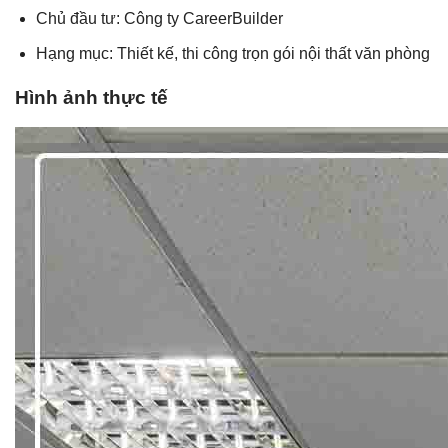
Chủ đầu tư: Công ty CareerBuilder
Hạng mục: Thiết kế, thi công trọn gói nội thất văn phòng
Hình ảnh thực tế