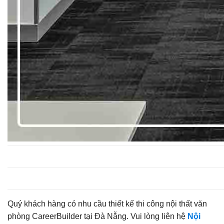
Quý khách hàng có nhu cầu thiết kế thi công nội thất văn
phòng CareerBuilder tại Đà Nẵng. Vui lòng liên hệ
Nội