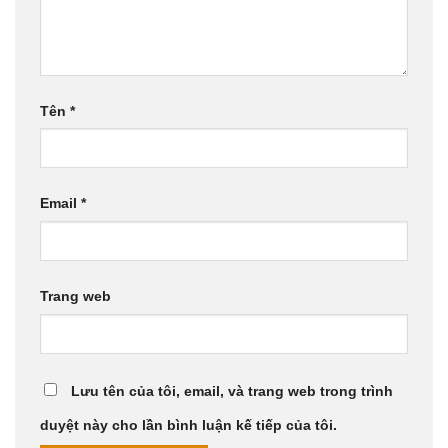
Tên
*
Email
*
Trang web
Lưu tên của tôi, email, và trang web trong trình
duyệt này cho lần bình luận kế tiếp của tôi.