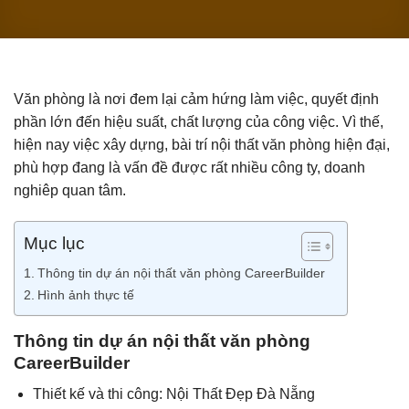
Văn phòng là nơi đem lại cảm hứng làm việc, quyết định
phần lớn đến hiệu suất, chất lượng của công việc. Vì thế,
hiện nay việc xây dựng, bài trí nội thất văn phòng hiện đại,
phù hợp đang là vấn đề được rất nhiều công ty, doanh
nghiêp quan tâm.
Mục lục
Thông tin dự án nội thất văn phòng CareerBuilder
Hình ảnh thực tế
Thông tin dự án nội thất văn phòng
CareerBuilder
Thiết kế và thi công: Nội Thất Đẹp Đà Nẵng