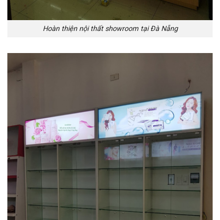
Hoàn thiện nội thất showroom tại Đà Nẵng