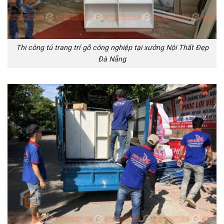
Thi công tủ trang trí gỗ công nghiệp tại xưởng Nội Thất Đẹp
Đà Nẵng