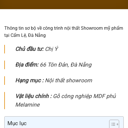
Thông tin sơ bộ về công trình nội thất Showroom mỹ phẩm
tại Cẩm Lệ, Đà Nẵng
Chủ đầu tư:
Chị Ý
Địa điểm:
66 Tôn Đản, Đà Nẵng
Hạng mục :
Nội thất showroom
Vật liệu chính :
Gỗ công nghiệp MDF phủ
Melamine
Mục lục