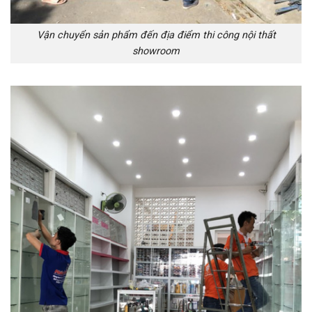
Vận chuyển sản phẩm đến địa điểm thi công nội thất
showroom