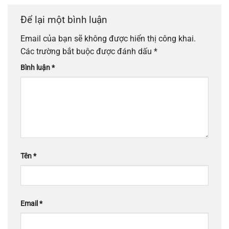
Để lại một bình luận
Email của bạn sẽ không được hiển thị công khai.
Các trường bắt buộc được đánh dấu
*
Bình luận
*
Tên
*
Email
*