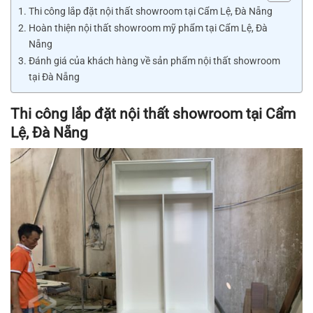
Thi công lắp đặt nội thất showroom tại Cẩm Lệ, Đà Nẵng
Hoàn thiện nội thất showroom mỹ phẩm tại Cẩm Lệ, Đà
Nẵng
Đánh giá của khách hàng về sản phẩm nội thất showroom
tại Đà Nẵng
Thi công lắp đặt nội thất showroom tại Cẩm
Lệ, Đà Nẵng