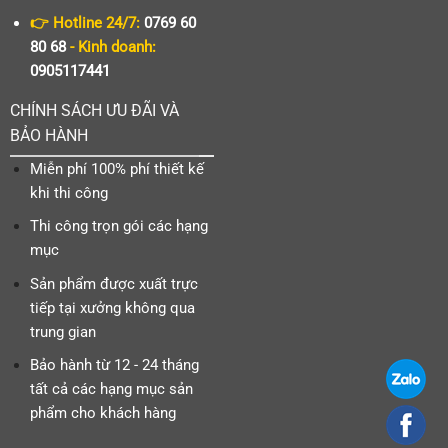
👉 Hotline 24/7:
0769 60
80 68
- Kinh doanh:
0905117441
CHÍNH SÁCH ƯU ĐÃI VÀ
BẢO HÀNH
Miễn phí 100% phí thiết kế
khi thi công
Thi công trọn gói các hạng
mục
Sản phẩm được xuất trực
tiếp tại xưởng không qua
trung gian
Bảo hành từ 12 - 24 tháng
tất cả các hạng mục sản
phẩm cho khách hàng