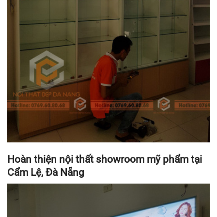
Hoàn thiện nội thất showroom mỹ phẩm tại
Cẩm Lệ, Đà Nẵng