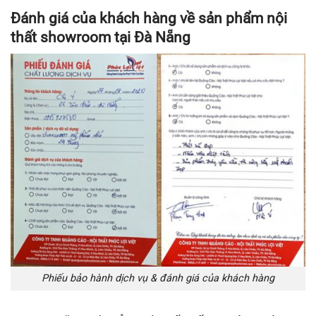
Đánh giá của khách hàng về sản phẩm nội
thất showroom tại Đà Nẵng
Phiếu bảo hành dịch vụ & đánh giá của khách hàng