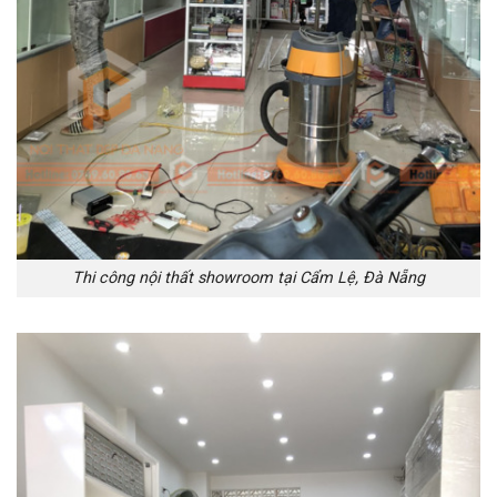
Thi công nội thất showroom tại Cẩm Lệ, Đà Nẵng