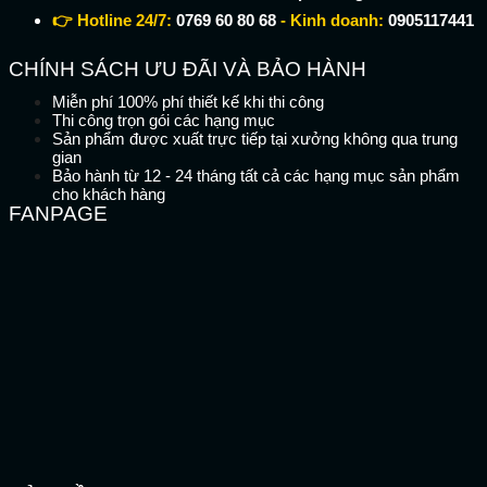
👉 Hotline 24/7:
0769 60 80 68
- Kinh doanh:
0905117441
CHÍNH SÁCH ƯU ĐÃI VÀ BẢO HÀNH
Miễn phí 100% phí thiết kế khi thi công
Thi công trọn gói các hạng mục
Sản phẩm được xuất trực tiếp tại xưởng không qua trung
gian
Bảo hành từ 12 - 24 tháng tất cả các hạng mục sản phẩm
cho khách hàng
FANPAGE