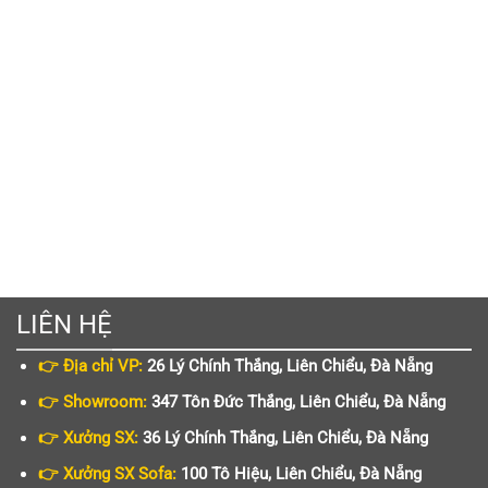
LIÊN HỆ
👉 Địa chỉ VP:
26 Lý Chính Thắng, Liên Chiểu, Đà Nẵng
👉 Showroom:
347 Tôn Đức Thắng, Liên Chiểu, Đà Nẵng
👉 Xưởng SX:
36 Lý Chính Thắng, Liên Chiểu, Đà Nẵng
👉 Xưởng SX Sofa:
100 Tô Hiệu, Liên Chiểu, Đà Nẵng