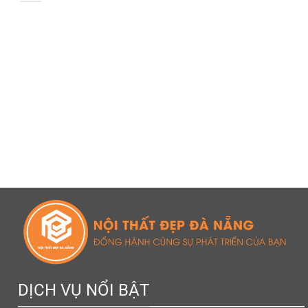
DỊCH VỤ NỔI BẬT