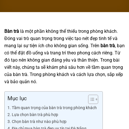
Bàn trà
là một phần không thể thiếu trong phòng khách.
Đóng vai trò quan trọng trong việc tạo nét đẹp tinh tế và
mang lại sự tiện ích cho không gian sống. Trên
bàn trà
, bạn
có thể đặt đồ uống và trang trí theo phong cách riêng. Từ
đó tạo nên không gian đáng yêu và thân thiện. Trong bài
viết này, chúng ta sẽ khám phá sâu hơn về tầm quan trọng
của bàn trà. Trong phòng khách và cách lựa chọn, sắp xếp
và bảo quản nó.
Mục lục
Tầm quan trọng của bàn trà trong phòng khách
Lựa chọn bàn trà phù hợp
Chọn bàn trà như nào phù hợp
Địa chỉ mua bàn trà đẹp uy tín tại Đà Nẵng