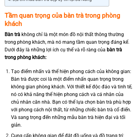
Tầm quan trọng của bàn trà trong phòng
khách
Bàn trà
không chỉ là một món đồ nội thất thông thường
trong phòng khách, mà nó mang tầm quan trọng đáng kể.
Dưới đây là những lợi ích cụ thể và rõ ràng của
bàn trà
trong phòng khách:
Tạo điểm nhấn và thể hiện phong cách của không gian:
Bàn trà được coi là một điểm nhấn quan trọng trong
không gian phòng khách. Với thiết kế độc đáo và tinh tế,
nó có khả năng thể hiện phong cách và cá nhân của
chủ nhân căn nhà. Bạn có thể lựa chọn bàn trà phù hợp
với phong cách nội thất, từ những chiếc bàn trà cổ điển.
Và sang trọng đến những mẫu bàn trà hiện đại và tối
giản.
Cung cấp không gian để đặt đồ uống và đồ trang trí: