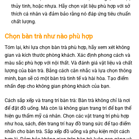
thủy tinh, hoặc nhựa. Hãy chọn vật liệu phù hợp với sở
thích cá nhân và đảm bảo rằng nó đáp ứng tiêu chuẩn
chất lượng.
Chọn bàn trà như nào phù hợp
Tóm lại, khi lựa chọn bàn trà phù hợp, hãy xem xét không
gian và kích thước phòng khách. Xác định phong cách và
màu sắc phù hợp với nội thất. Và đánh giá vật liệu và chất
lượng của bàn trà. Bằng cách cân nhắc và lựa chọn thông
minh, bạn sẽ có một bàn trà tinh tế và hài hòa. Tạo điểm
nhấn đẹp cho không gian phòng khách của bạn.
Cách sắp xếp và trang trí bàn trà: Bàn trà không chỉ là nơi
để đặt đồ uống. Mà còn là không gian trang trí để bạn thể
hiện gu thẩm mỹ cá nhân. Chọn các vật trang trí phù hợp
như hoa, sách, đèn trang trí hay đồ trang sức để tạo điểm
nhấn cho bàn trà. Sắp xếp đồ uống và phụ kiện một cách