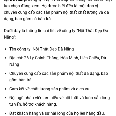
lựa chọn đáng xem. Họ được biết đến là một đơn vị
chuyên cung cấp các sản phẩm nội thất chất lượng và đa
dạng, bao gồm cả bàn trà.
Dưới đây là thông tin chi tiết về công ty “Nội Thất Đẹp Đà
Nẵng”:
Tên công ty: Nội Thất Đẹp Đà Nẵng
Địa chỉ: 26 Lý Chính Thắng, Hòa Minh, Liên Chiểu, Đà
Nẵng
Chuyên cung cấp các sản phẩm nội thất đa dạng, bao
gồm bàn trà.
Cam kết về chất lượng sản phẩm và dịch vụ.
Đội ngũ nhân viên am hiểu về nội thất và luôn sẵn lòng
tư vấn, hỗ trợ khách hàng.
Đặt khách hàng và sự hài lòng của họ lên hàng đầu.