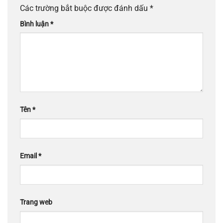
Các trường bắt buộc được đánh dấu
*
Bình luận
*
Tên
*
Email
*
Trang web