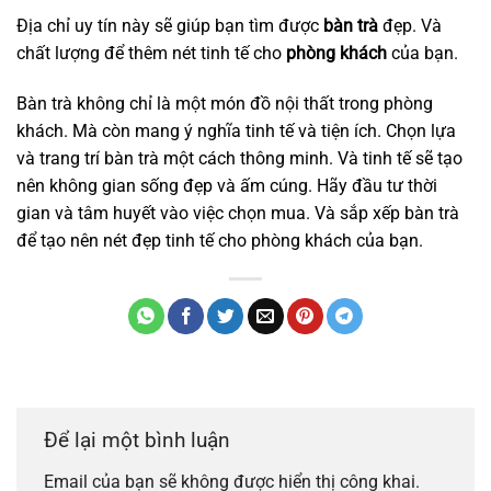
Địa chỉ uy tín này sẽ giúp bạn tìm được
bàn trà
đẹp. Và
chất lượng để thêm nét tinh tế cho
phòng khách
của bạn.
Bàn trà không chỉ là một món đồ nội thất trong phòng
khách. Mà còn mang ý nghĩa tinh tế và tiện ích. Chọn lựa
và trang trí bàn trà một cách thông minh. Và tinh tế sẽ tạo
nên không gian sống đẹp và ấm cúng. Hãy đầu tư thời
gian và tâm huyết vào việc chọn mua. Và sắp xếp bàn trà
để tạo nên nét đẹp tinh tế cho phòng khách của bạn.
Để lại một bình luận
Email của bạn sẽ không được hiển thị công khai.