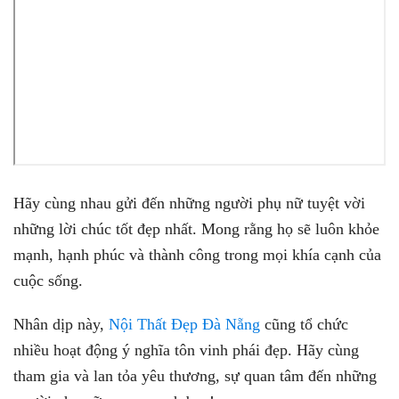
Hãy cùng nhau gửi đến những người phụ nữ tuyệt vời
những lời chúc tốt đẹp nhất. Mong rằng họ sẽ luôn khỏe
mạnh, hạnh phúc và thành công trong mọi khía cạnh của
cuộc sống.
Nhân dịp này,
Nội Thất Đẹp Đà Nẵng
cũng tổ chức
nhiều hoạt động ý nghĩa tôn vinh phái đẹp. Hãy cùng
tham gia và lan tỏa yêu thương, sự quan tâm đến những