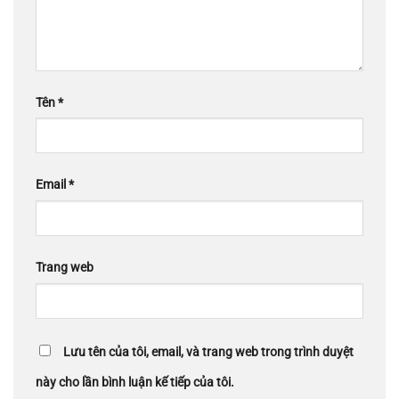
Tên
*
Email
*
Trang web
Lưu tên của tôi, email, và trang web trong trình duyệt
này cho lần bình luận kế tiếp của tôi.