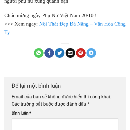
người phụ nữ xung quanh bạn!
Chúc mừng ngày Phụ Nữ Việt Nam 20/10 !
>>> Xem ngay:
Nội Thất Đẹp Đà Nẵng – Văn Hóa Công
Ty
Để lại một bình luận
Email của bạn sẽ không được hiển thị công khai.
Các trường bắt buộc được đánh dấu
*
Bình luận
*