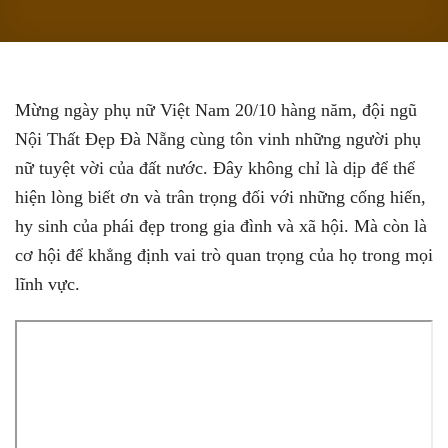
Mừng ngày phụ nữ Việt Nam 20/10 hàng năm, đội ngũ
Nội Thất Đẹp Đà Nẵng cùng tôn vinh những người phụ
nữ tuyệt vời của đất nước. Đây không chỉ là dịp để thể
hiện lòng biết ơn và trân trọng đối với những cống hiến,
hy sinh của phái đẹp trong gia đình và xã hội. Mà còn là
cơ hội để khẳng định vai trò quan trọng của họ trong mọi
lĩnh vực.