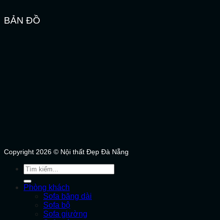
BẢN ĐỒ
Copyright 2026 © Nội thất Đẹp Đà Nẵng
Tìm
kiếm:
Phòng khách
Sofa băng dài
Sofa bộ
Sofa giường