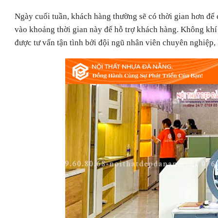
Ngày cuối tuần, khách hàng thường sẽ có thời gian hơn để 
vào khoảng thời gian này để hỗ trợ khách hàng. Không kh
được tư vấn tận tình bởi đội ngũ nhân viên chuyên nghiệp,