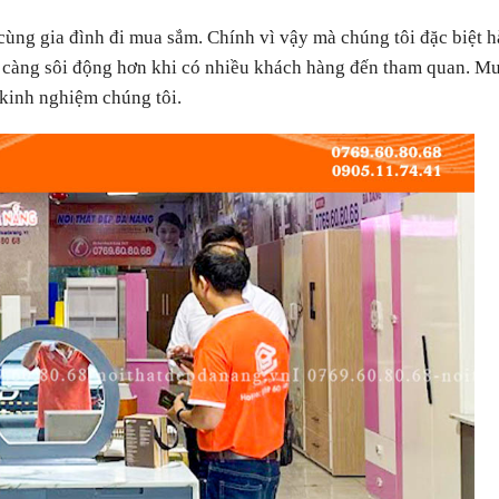
cùng gia đình đi mua sắm. Chính vì vậy mà chúng tôi đặc biệt 
í càng sôi động hơn khi có nhiều khách hàng đến tham quan. M
 kinh nghiệm chúng tôi.