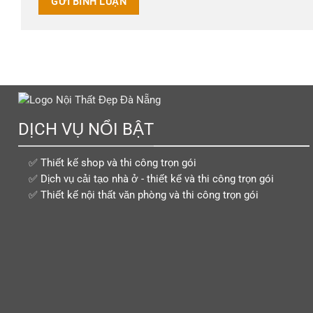
DỊCH VỤ NỔI BẬT
✅ Thiết kế shop và thi công trọn gói
✅ Dịch vụ cải tạo nhà ở - thiết kế và thi công trọn gói
✅ Thiết kế nội thất văn phòng và thi công trọn gói