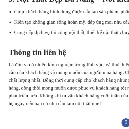
Giúp khách hàng hình dung được cấu tạo sản phẩm, phân
Kiến tạo không gian sống hoàn mỹ, đáp ứng mọi nhu cầ
Cung cấp dịch vụ thi công nội thất, thiết kế nội thất chu
Thông
tin liên hệ
Là đơn vị có nhiều kinh nghiệm trong lĩnh vực, và thực hi
cầu của khách hàng và mong muốn của người mua hàng. Chín
chất lượng nhất. Đồng thời cung cấp cho khách hàng những
hàng, đồng thời mong muốn được phục vụ khách hàng tốt nhấ
phát triển hơn. Không khí tư vấn khách hàng cuối tuần của
hệ ngay nếu bạn có nhu cầu làm nội thất nhé!