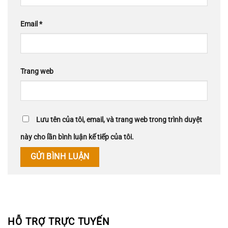
Email
*
Trang web
Lưu tên của tôi, email, và trang web trong trình duyệt
này cho lần bình luận kế tiếp của tôi.
HỖ TRỢ TRỰC TUYẾN