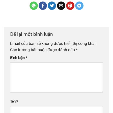
Để lại một bình luận
Email của bạn sẽ không được hiển thị công khai.
Các trường bắt buộc được đánh dấu
*
Bình luận
*
Tên
*