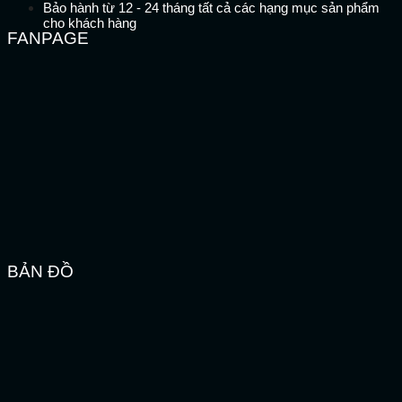
Bảo hành từ 12 - 24 tháng tất cả các hạng mục sản phẩm
cho khách hàng
FANPAGE
BẢN ĐỒ