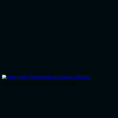
Vách Ngăn Phòng Khách Đà Nẵng VNDN02