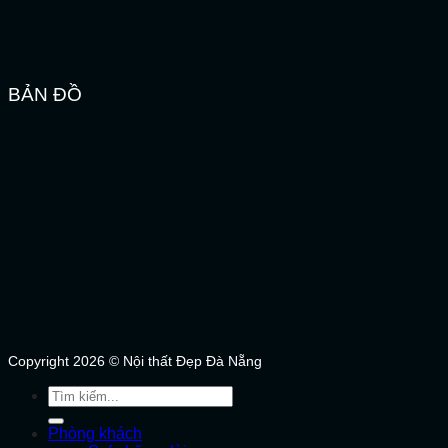
BẢN ĐỒ
Copyright 2026 © Nội thất Đẹp Đà Nẵng
Tìm
kiếm:
Phòng khách