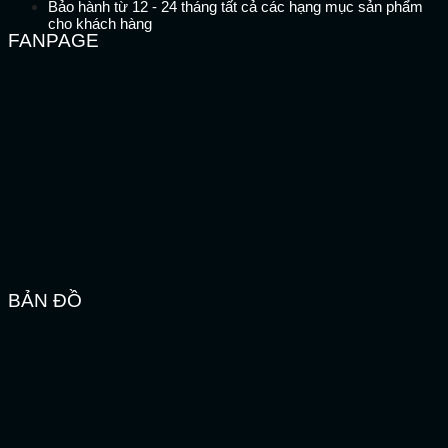
Bảo hành từ 12 - 24 tháng tất cả các hạng mục sản phẩm
cho khách hàng
FANPAGE
BẢN ĐỒ