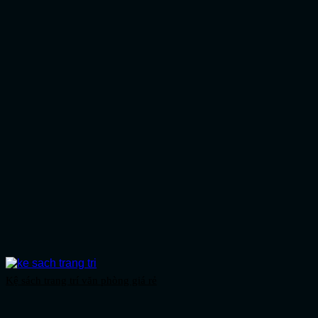
Kệ sách trang trí văn phòng giá rẻ