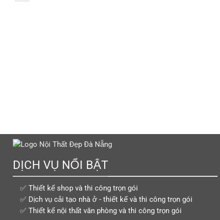
DỊCH VỤ NỔI BẬT
✅ Thiết kế shop và thi công trọn gói
✅ Dịch vụ cải tạo nhà ở - thiết kế và thi công trọn gói
✅ Thiết kế nội thất văn phòng và thi công trọn gói