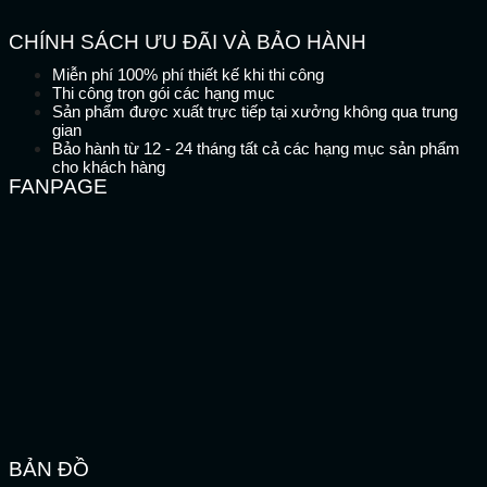
CHÍNH SÁCH ƯU ĐÃI VÀ BẢO HÀNH
Miễn phí 100% phí thiết kế khi thi công
Thi công trọn gói các hạng mục
Sản phẩm được xuất trực tiếp tại xưởng không qua trung
gian
Bảo hành từ 12 - 24 tháng tất cả các hạng mục sản phẩm
cho khách hàng
FANPAGE
BẢN ĐỒ