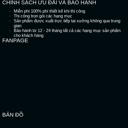
CHÍNH SÁCH ƯU ĐÃI VÀ BẢO HÀNH
Miễn phí 100% phí thiết kế khi thi công
Thi công trọn gói các hạng mục
Sản phẩm được xuất trực tiếp tại xưởng không qua trung
gian
Bảo hành từ 12 - 24 tháng tất cả các hạng mục sản phẩm
cho khách hàng
FANPAGE
BẢN ĐỒ