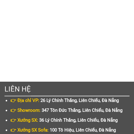
LIÊN HỆ
👉 Địa chỉ VP:
26 Lý Chính Thắng, Liên Chiểu, Đà Nẵng
👉 Showroom:
347 Tôn Đức Thắng, Liên Chiểu, Đà Nẵng
👉 Xưởng SX:
36 Lý Chính Thắng, Liên Chiểu, Đà Nẵng
👉 Xưởng SX Sofa:
100 Tô Hiệu, Liên Chiểu, Đà Nẵng