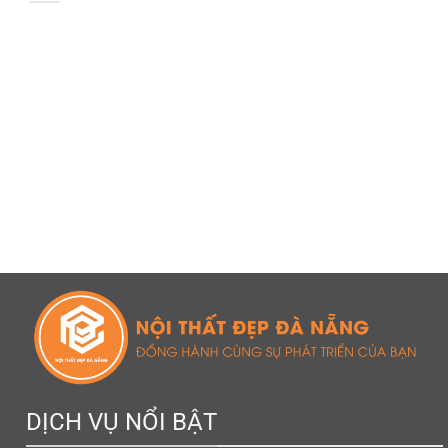
DỊCH VỤ NỔI BẬT