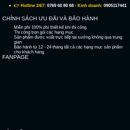
👉 Hotline 24/7:
0769 60 80 68
- Kinh doanh:
0905117441
CHÍNH SÁCH ƯU ĐÃI VÀ BẢO HÀNH
Miễn phí 100% phí thiết kế khi thi công
Thi công trọn gói các hạng mục
Sản phẩm được xuất trực tiếp tại xưởng không qua trung
gian
Bảo hành từ 12 - 24 tháng tất cả các hạng mục sản phẩm
cho khách hàng
FANPAGE