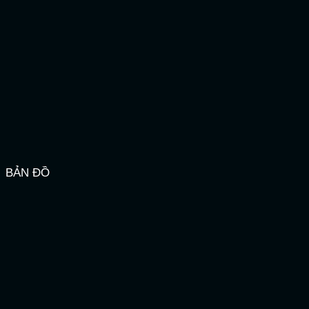
BẢN ĐỒ