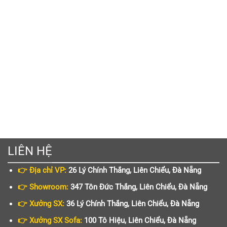
LIÊN HỆ
👉 Địa chỉ VP:
26 Lý Chính Thắng, Liên Chiểu, Đà Nẵng
👉 Showroom:
347 Tôn Đức Thắng, Liên Chiểu, Đà Nẵng
👉 Xưởng SX:
36 Lý Chính Thắng, Liên Chiểu, Đà Nẵng
👉 Xưởng SX Sofa:
100 Tô Hiệu, Liên Chiểu, Đà Nẵng