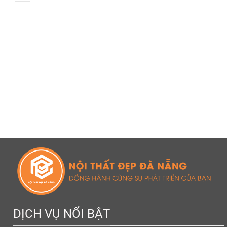
DỊCH VỤ NỔI BẬT