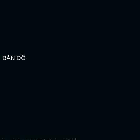
BẢN ĐỒ